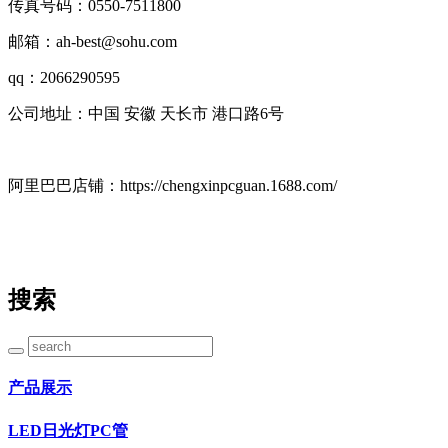
传真号码：0550-7511800
邮箱：ah-best@sohu.com
qq：2066290595
公司地址：中国 安徽 天长市 港口路6号
阿里巴巴店铺：https://chengxinpcguan.1688.com/
搜索
产品展示
LED日光灯PC管