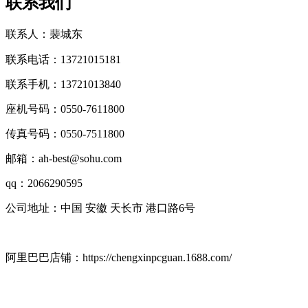
联系我们
联系人：裴城东
联系电话：13721015181
联系手机：13721013840
座机号码：0550-7611800
传真号码：0550-7511800
邮箱：ah-best@sohu.com
qq：2066290595
公司地址：中国 安徽 天长市 港口路6号
阿里巴巴店铺：https://chengxinpcguan.1688.com/