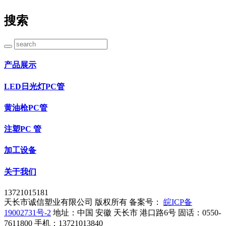
搜索
产品展示
LED日光灯PC管
黄油枪PC管
注塑PC 管
加工设备
关于我们
13721015181
天长市诚信塑业有限公司 版权所有 备案号：
皖ICP备
19002731号-2
地址：中国 安徽 天长市 港口路6号 固话：0550-
7611800
手机：13721013840