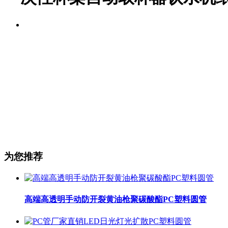
为您推荐
高端高透明手动防开裂黄油枪聚碳酸酯PC塑料圆管