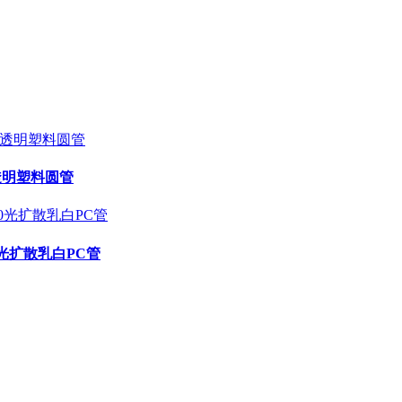
透明塑料圆管
0光扩散乳白PC管