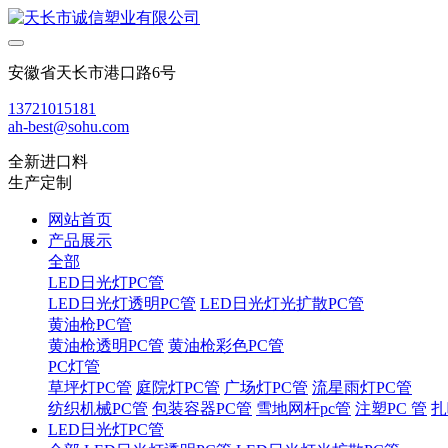
安徽省天长市港口路6号
13721015181
ah-best@sohu.com
全新进口料
生产定制
网站首页
产品展示
全部
LED日光灯PC管
LED日光灯透明PC管
LED日光灯光扩散PC管
黄油枪PC管
黄油枪透明PC管
黄油枪彩色PC管
PC灯管
草坪灯PC管
庭院灯PC管
广场灯PC管
流星雨灯PC管
纺织机械PC管
包装容器PC管
雪地网杆pc管
注塑PC 管
扎
LED日光灯PC管